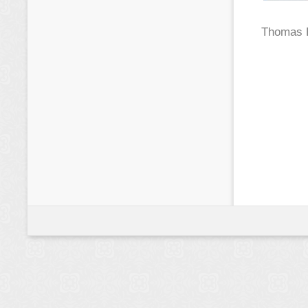
Thomas B