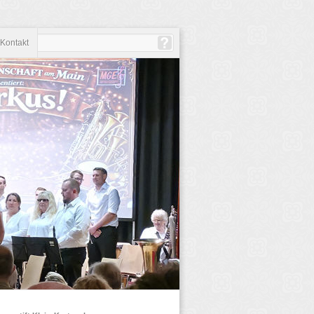
Kontakt