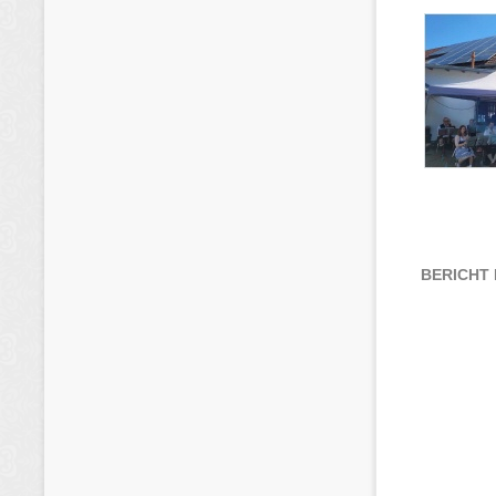
BERICHT